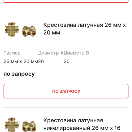
Крестовина латунная 26 мм х
20 мм
Размер
Диаметр A
Диаметр B
26 мм х 20 мм
26
20
по запросу
ПО ЗАПРОСУ
Крестовина латунная
никелированный 26 мм х 16