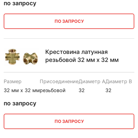
по запросу
ПО ЗАПРОСУ
Крестовина латунная
резьбовой 32 мм х 32 мм
Размер
Присоединение
Диаметр A
Диаметр B
32 мм х 32 мм
резьбовой
32
32
по запросу
ПО ЗАПРОСУ