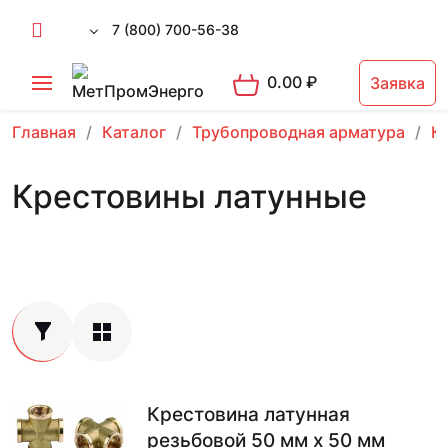
7 (800) 700-56-38
0.00
₽
Заявка
Главная
Каталог
Трубопроводная арматура
К
Крестовины латунные
Крестовина латунная
резьбовой 50 мм х 50 мм