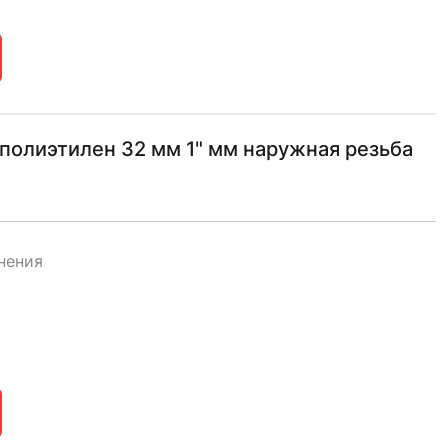
полиэтилен 32 мм 1" мм наружная резьба
нения