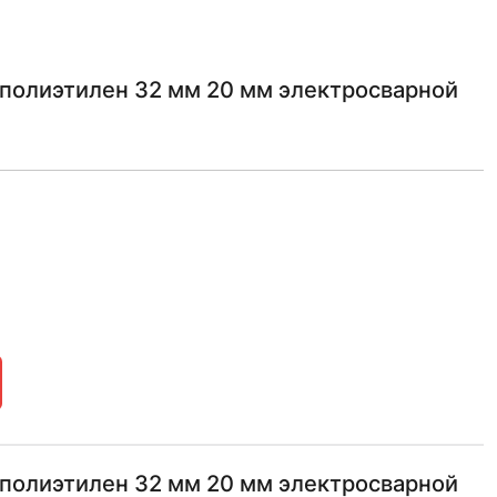
полиэтилен 32 мм 20 мм электросварной
полиэтилен 32 мм 20 мм электросварной