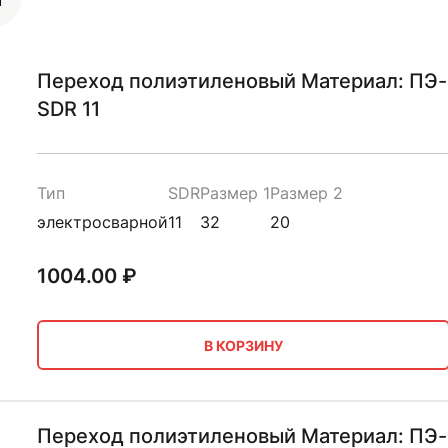
Переход полиэтиленовый Материал: ПЭ-
SDR 11
Тип
SDR
Размер 1
Размер 2
электросварной
11
32
20
1004.00
₽
В КОРЗИНУ
Переход полиэтиленовый Материал: ПЭ-