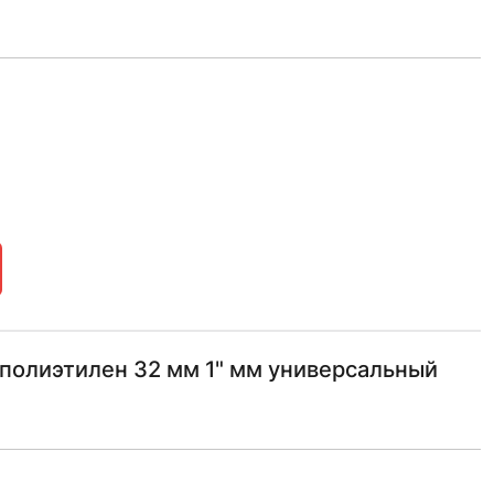
полиэтилен 32 мм 1" мм универсальный