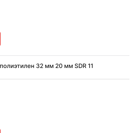
полиэтилен 32 мм 20 мм SDR 11