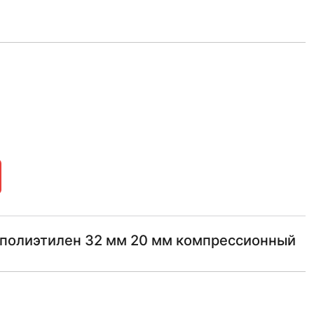
полиэтилен 32 мм 20 мм компрессионный