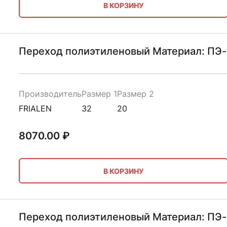
В КОРЗИНУ
Переход полиэтиленовый Материал: ПЭ-
Производитель
Размер 1
Размер 2
FRIALEN
32
20
8070.00
₽
В КОРЗИНУ
Переход полиэтиленовый Материал: ПЭ-