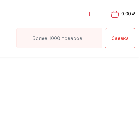
0.00
₽
Заявка