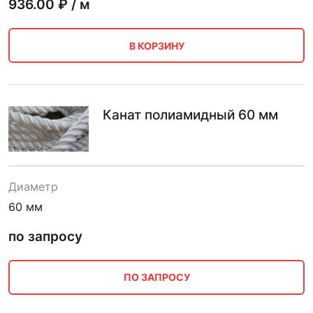
936.00
₽ / м
В КОРЗИНУ
Канат полиамидный 60 мм
Диаметр
60 мм
по запросу
ПО ЗАПРОСУ