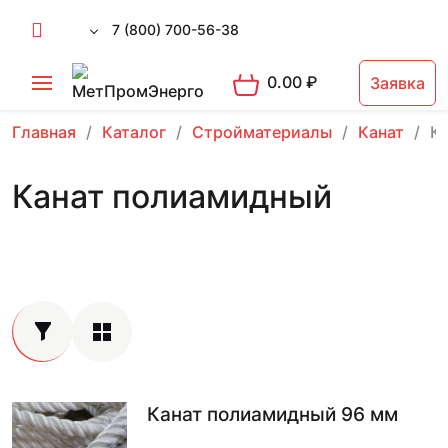
7 (800) 700-56-38
0.00
₽
Заявка
Главная
Каталог
Стройматериалы
Канат
К
Канат полиамидный
Канат полиамидный 96 мм