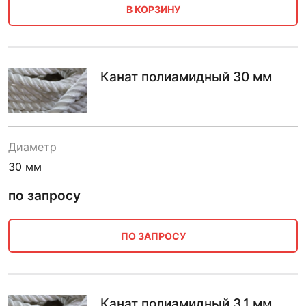
В КОРЗИНУ
Канат полиамидный 30 мм
Диаметр
30 мм
по запросу
ПО ЗАПРОСУ
Канат полиамидный 3.1 мм