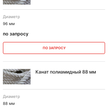
Диаметр
96 мм
по запросу
ПО ЗАПРОСУ
Канат полиамидный 88 мм
Диаметр
88 мм