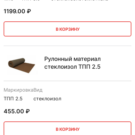
1199.00
₽
В КОРЗИНУ
Рулонный материал
стеклоизол ТПП 2.5
Маркировка
Вид
ТПП 2.5
стеклоизол
455.00
₽
В КОРЗИНУ