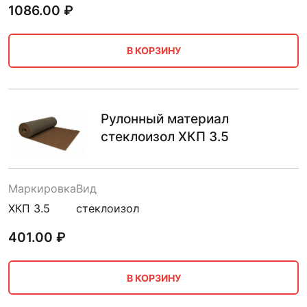
1086.00
₽
В КОРЗИНУ
Рулонный материал
стеклоизол ХКП 3.5
Маркировка
Вид
ХКП 3.5
стеклоизол
401.00
₽
В КОРЗИНУ