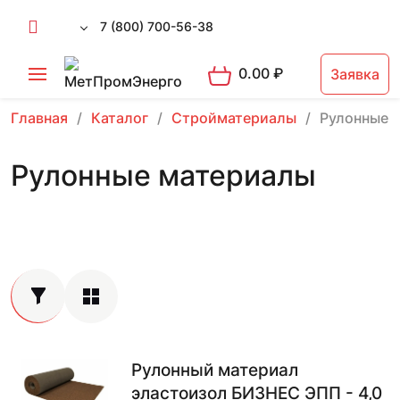
7 (800) 700-56-38
0.00
₽
Заявка
Главная
Каталог
Стройматериалы
Рулонные 
Рулонные материалы
Рулонный материал
эластоизол БИЗНЕС ЭПП - 4,0