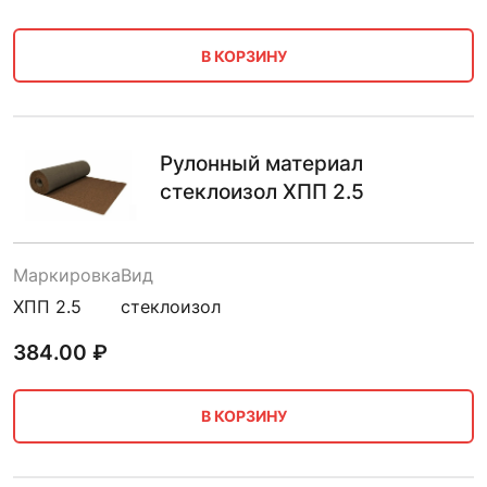
В КОРЗИНУ
Рулонный материал
стеклоизол ХПП 2.5
Маркировка
Вид
ХПП 2.5
стеклоизол
384.00
₽
В КОРЗИНУ