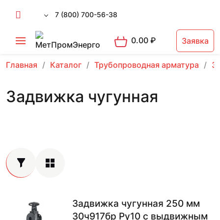
7 (800) 700-56-38
0.00
₽
Заявка
Главная
Каталог
Трубопроводная арматура
З
Задвижка чугунная
Задвижка чугунная 250 мм
30ч917бр Ру10 с выдвижным