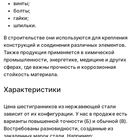
винты;
болты;
гайки;
шпильки.
В строительстве они используются для крепления
конструкций и соединения различных элементов.
Также продукция применяется в химической
промышленности, энергетике, медицине и других
сферах, где важны прочность и коррозионная
стойкость материала.
Характеристики
Цена шестигранников из нержавеющей стали
зависит от их конфигурации. У нас в продаже есть
варианты повышенной точности (Б) и обычной (В).
Востребованы разновидности, созданные из
закаленных марок стали. Например: