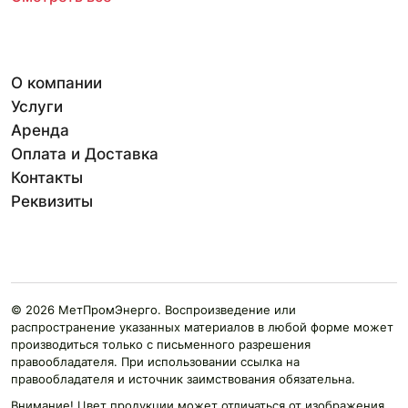
О компании
Услуги
Аренда
Оплата и Доставка
Контакты
Реквизиты
© 2026 МетПромЭнерго. Воспроизведение или
распространение указанных материалов в любой форме может
производиться только с письменного разрешения
правообладателя. При использовании ссылка на
правообладателя и источник заимствования обязательна.
Внимание! Цвет продукции может отличаться от изображения