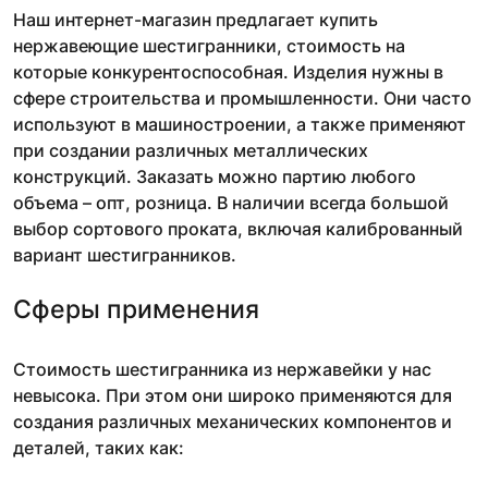
Наш интернет-магазин предлагает купить
нержавеющие шестигранники, стоимость на
которые конкурентоспособная. Изделия нужны в
сфере строительства и промышленности. Они часто
используют в машиностроении, а также применяют
при создании различных металлических
конструкций. Заказать можно партию любого
объема – опт, розница. В наличии всегда большой
выбор сортового проката, включая калиброванный
вариант шестигранников.
Сферы применения
Стоимость шестигранника из нержавейки у нас
невысока. При этом они широко применяются для
создания различных механических компонентов и
деталей, таких как: