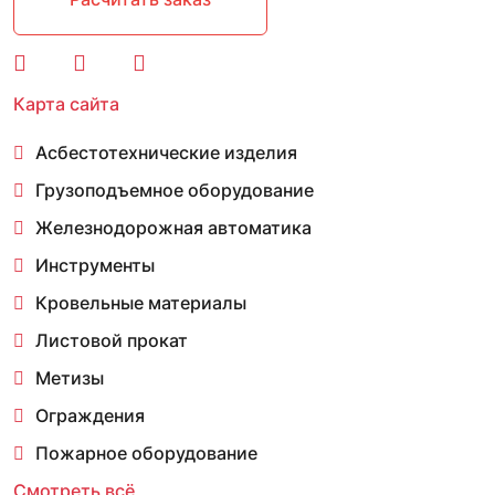
Карта сайта
Асбестотехнические изделия
Грузоподъемное оборудование
Железнодорожная автоматика
Инструменты
Кровельные материалы
Листовой прокат
Метизы
Ограждения
Пожарное оборудование
Смотреть всё