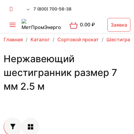
7 (800) 700-56-38
0.00
₽
Заявка
Главная
Каталог
Сортовой прокат
Шестигран
Нержавеющий
шестигранник размер 7
мм 2.5 м