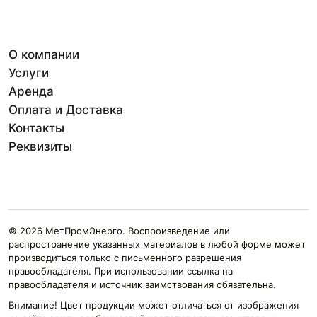
О компании
Услуги
Аренда
Оплата и Доставка
Контакты
Реквизиты
© 2026 МетПромЭнерго. Воспроизведение или
распространение указанных материалов в любой форме может
производиться только с письменного разрешения
правообладателя. При использовании ссылка на
правообладателя и источник заимствования обязательна.
Внимание! Цвет продукции может отличаться от изображения