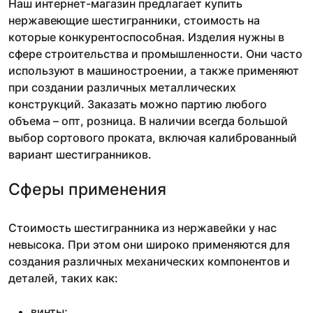
Наш интернет-магазин предлагает купить
нержавеющие шестигранники, стоимость на
которые конкурентоспособная. Изделия нужны в
сфере строительства и промышленности. Они часто
используют в машиностроении, а также применяют
при создании различных металлических
конструкций. Заказать можно партию любого
объема – опт, розница. В наличии всегда большой
выбор сортового проката, включая калиброванный
вариант шестигранников.
Сферы применения
Стоимость шестигранника из нержавейки у нас
невысока. При этом они широко применяются для
создания различных механических компонентов и
деталей, таких как:
винты;