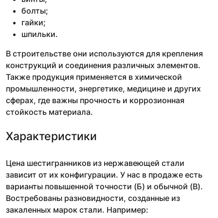
болты;
гайки;
шпильки.
В строительстве они используются для крепления
конструкций и соединения различных элементов.
Также продукция применяется в химической
промышленности, энергетике, медицине и других
сферах, где важны прочность и коррозионная
стойкость материала.
Характеристики
Цена шестигранников из нержавеющей стали
зависит от их конфигурации. У нас в продаже есть
варианты повышенной точности (Б) и обычной (В).
Востребованы разновидности, созданные из
закаленных марок стали. Например: