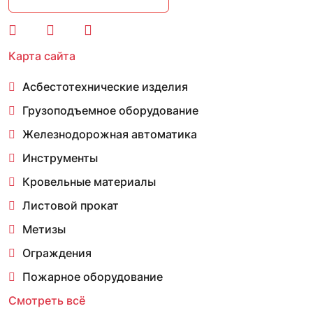
Карта сайта
Асбестотехнические изделия
Грузоподъемное оборудование
Железнодорожная автоматика
Инструменты
Кровельные материалы
Листовой прокат
Метизы
Ограждения
Пожарное оборудование
Смотреть всё