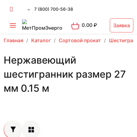
7 (800) 700-56-38
0.00
₽
Заявка
Главная
Каталог
Сортовой прокат
Шестигран
Нержавеющий
шестигранник размер 27
мм 0.15 м