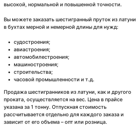
высокой, нормальной и повышенной точности.
Вы можете заказать шестигранный пруток из латуни
в бухтах мерной и немерной длины для нужд:
судостроения;
авиастроения;
автомобилестроения;
машиностроения;
строительства;
часовой промышленности и т.д.
Продажа шестигранников из латуни, как и другого
проката, осуществляется на вес. Цена в прайсе
указана за 1 тонну. Отпускная стоимость
рассчитывается отдельно для каждого заказа и
зависит от его объема – опт или розница.