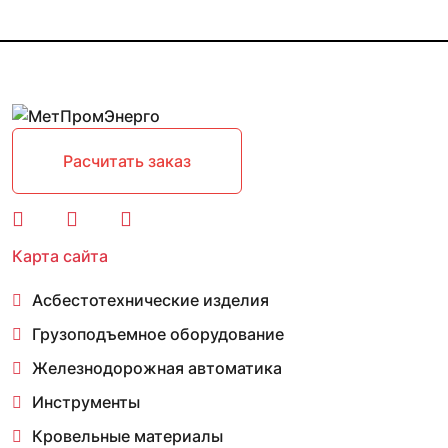
Расчитать заказ
Карта сайта
Асбестотехнические изделия
Грузоподъемное оборудование
Железнодорожная автоматика
Инструменты
Кровельные материалы