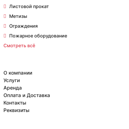
Листовой прокат
Метизы
Ограждения
Пожарное оборудование
Смотреть всё
О компании
Услуги
Аренда
Оплата и Доставка
Контакты
Реквизиты