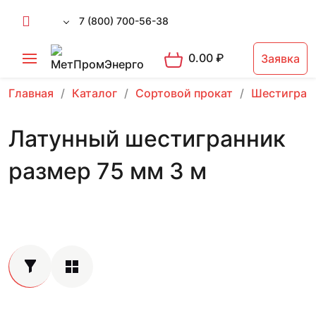
7 (800) 700-56-38
0.00
₽
Заявка
Главная
Каталог
Сортовой прокат
Шестигран
Латунный шестигранник
размер 75 мм 3 м