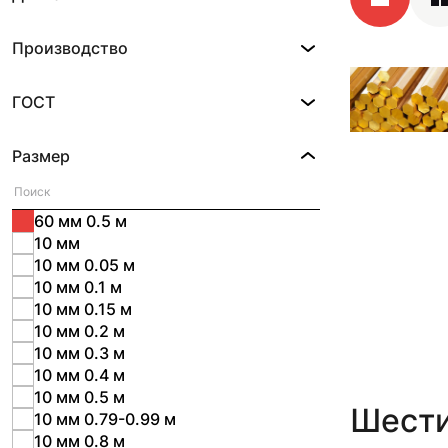
Производство
ГОСТ
Размер
60 мм 0.5 м
10 мм
10 мм 0.05 м
10 мм 0.1 м
10 мм 0.15 м
10 мм 0.2 м
10 мм 0.3 м
10 мм 0.4 м
10 мм 0.5 м
Шести
10 мм 0.79-0.99 м
10 мм 0.8 м