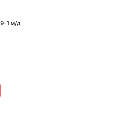
9-1 м/д