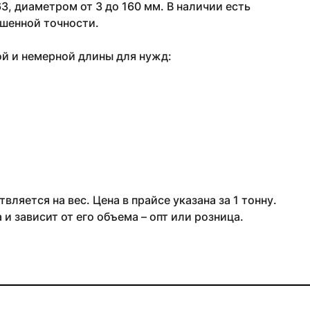
, диаметром от 3 до 160 мм. В наличии есть
шенной точности.
ой и немерной длины для нужд:
ляется на вес. Цена в прайсе указана за 1 тонну.
и зависит от его объема – опт или розница.