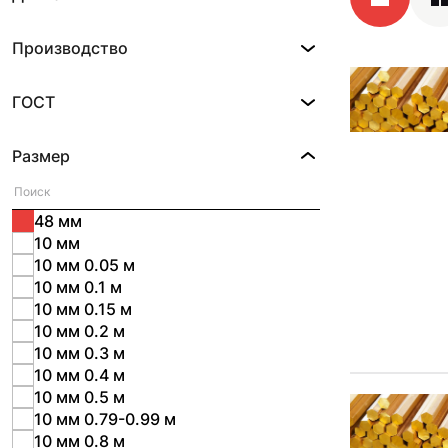
Производство
ГОСТ
Размер
48 мм
10 мм
10 мм 0.05 м
10 мм 0.1 м
10 мм 0.15 м
10 мм 0.2 м
10 мм 0.3 м
10 мм 0.4 м
10 мм 0.5 м
10 мм 0.79-0.99 м
10 мм 0.8 м