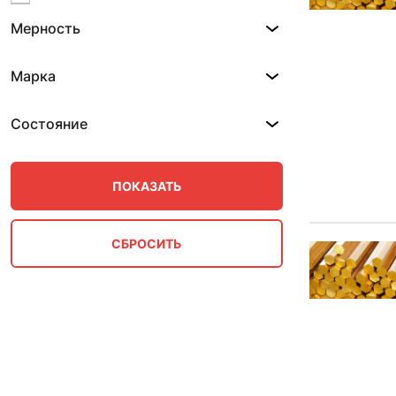
10 мм 0.82-1.53 м
Мерность
10 мм 0.87-2.95 м
10 мм 0.88-2.59 м
10 мм 0.9-2.8 м
Марка
10 мм 0.99 м
10 мм 1 м
Состояние
10 мм 1.2 м
10 мм 2.5 м
10 мм 3 м
100 мм
11 мм
11 мм 0.61 м
11 мм 0.8 м
11 мм 0.87-2.95 м
11 мм 0.88 м
11 мм 1 м
11 мм 1.52 м
11 мм 1.56 м
11 мм 1.59 м
11 мм 2.3 м