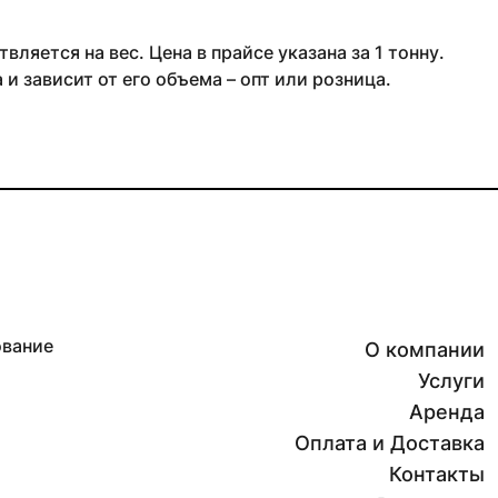
ляется на вес. Цена в прайсе указана за 1 тонну.
и зависит от его объема – опт или розница.
ование
О компании
Услуги
Аренда
Оплата и Доставка
Контакты