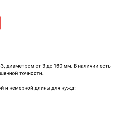
, диаметром от 3 до 160 мм. В наличии есть
шенной точности.
ой и немерной длины для нужд: