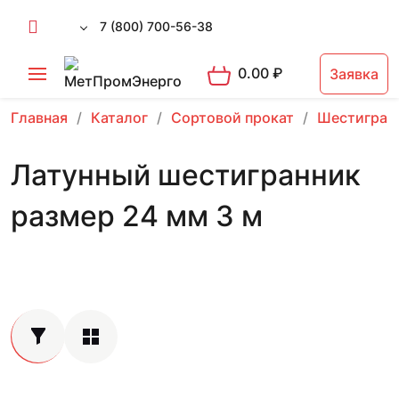
7 (800) 700-56-38
0.00
₽
Заявка
Главная
Каталог
Сортовой прокат
Шестигран
Латунный шестигранник
размер 24 мм 3 м