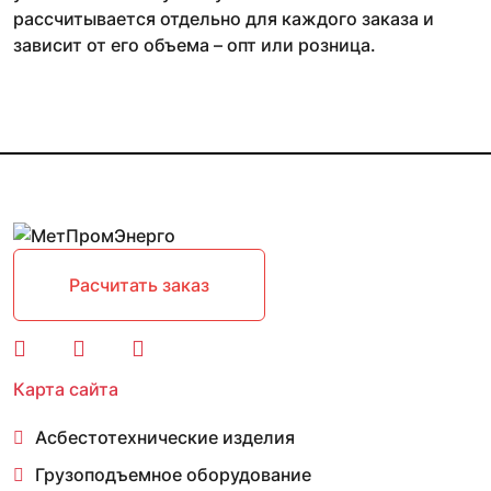
рассчитывается отдельно для каждого заказа и
зависит от его объема – опт или розница.
Расчитать заказ
Карта сайта
Асбестотехнические изделия
Грузоподъемное оборудование