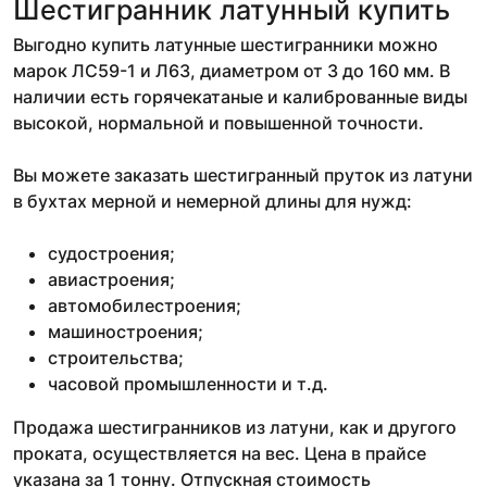
Шестигранник латунный купить
Выгодно купить латунные шестигранники можно
марок ЛС59-1 и Л63, диаметром от 3 до 160 мм. В
наличии есть горячекатаные и калиброванные виды
высокой, нормальной и повышенной точности.
Вы можете заказать шестигранный пруток из латуни
в бухтах мерной и немерной длины для нужд:
судостроения;
авиастроения;
автомобилестроения;
машиностроения;
строительства;
часовой промышленности и т.д.
Продажа шестигранников из латуни, как и другого
проката, осуществляется на вес. Цена в прайсе
указана за 1 тонну. Отпускная стоимость