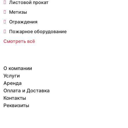
Листовой прокат
Метизы
Ограждения
Пожарное оборудование
Смотреть всё
О компании
Услуги
Аренда
Оплата и Доставка
Контакты
Реквизиты