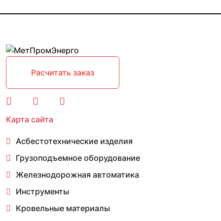
Расчитать заказ
Карта сайта
Асбестотехнические изделия
Грузоподъемное оборудование
Железнодорожная автоматика
Инструменты
Кровельные материалы