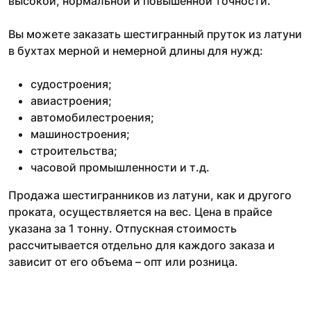
высокой, нормальной и повышенной точности.
Вы можете заказать шестигранный пруток из латуни
в бухтах мерной и немерной длины для нужд:
судостроения;
авиастроения;
автомобилестроения;
машиностроения;
строительства;
часовой промышленности и т.д.
Продажа шестигранников из латуни, как и другого
проката, осуществляется на вес. Цена в прайсе
указана за 1 тонну. Отпускная стоимость
рассчитывается отдельно для каждого заказа и
зависит от его объема – опт или розница.