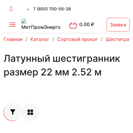
7 (800) 700-56-38
0.00
₽
Заявка
Главная
Каталог
Сортовой прокат
Шестигран
Латунный шестигранник
размер 22 мм 2.52 м