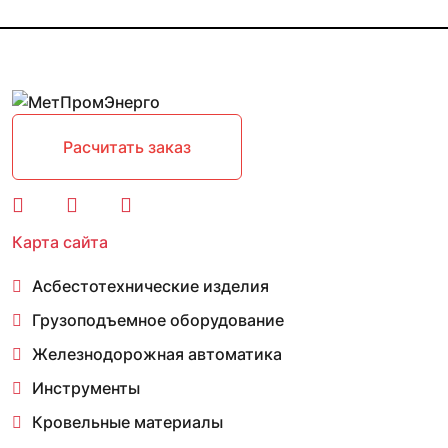
Расчитать заказ
Карта сайта
Асбестотехнические изделия
Грузоподъемное оборудование
Железнодорожная автоматика
Инструменты
Кровельные материалы