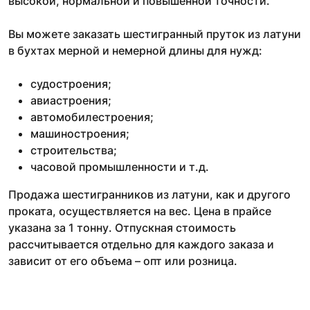
высокой, нормальной и повышенной точности.
Вы можете заказать шестигранный пруток из латуни
в бухтах мерной и немерной длины для нужд:
судостроения;
авиастроения;
автомобилестроения;
машиностроения;
строительства;
часовой промышленности и т.д.
Продажа шестигранников из латуни, как и другого
проката, осуществляется на вес. Цена в прайсе
указана за 1 тонну. Отпускная стоимость
рассчитывается отдельно для каждого заказа и
зависит от его объема – опт или розница.