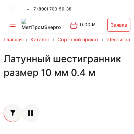
7 (800) 700-56-38
0.00
₽
Заявка
Главная
Каталог
Сортовой прокат
Шестигран
Латунный шестигранник
размер 10 мм 0.4 м