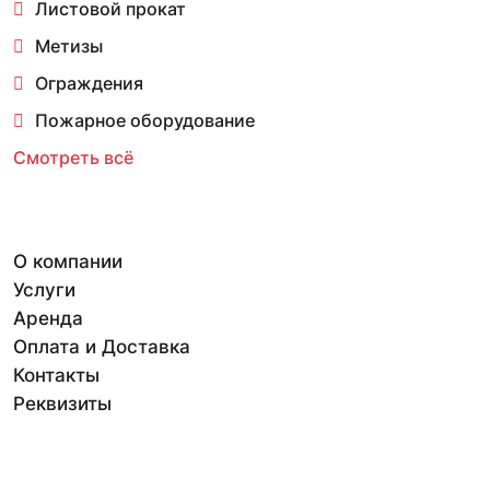
Листовой прокат
Метизы
Ограждения
Пожарное оборудование
Смотреть всё
О компании
Услуги
Аренда
Оплата и Доставка
Контакты
Реквизиты