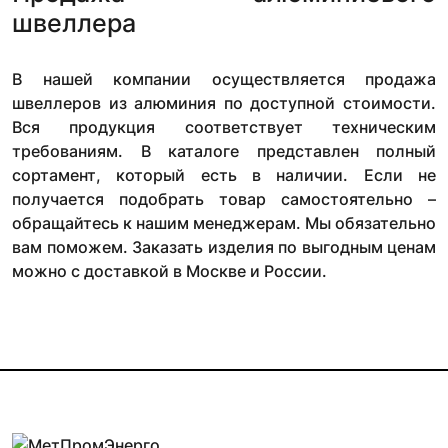
швеллера
В нашей компании осуществляется продажа
швеллеров из алюминия по доступной стоимости.
Вся продукция соответствует техническим
требованиям. В каталоге представлен полный
сортамент, который есть в наличии. Если не
получается подобрать товар самостоятельно –
обращайтесь к нашим менеджерам. Мы обязательно
вам поможем. Заказать изделия по выгодным ценам
можно с доставкой в Москве и России.