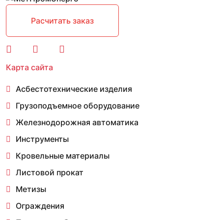
Расчитать заказ
Карта сайта
Асбестотехнические изделия
Грузоподъемное оборудование
Железнодорожная автоматика
Инструменты
Кровельные материалы
Листовой прокат
Метизы
Ограждения