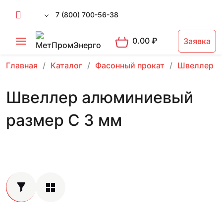
7 (800) 700-56-38
0.00
₽
Заявка
Главная
Каталог
Фасонный прокат
Швеллер
Швеллер алюминиевый
размер С 3 мм