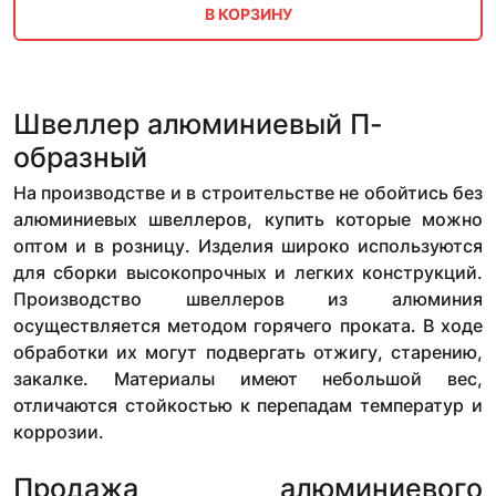
В КОРЗИНУ
Швеллер алюминиевый П-
образный
На производстве и в строительстве не обойтись без
алюминиевых швеллеров, купить которые можно
оптом и в розницу. Изделия широко используются
для сборки высокопрочных и легких конструкций.
Производство швеллеров из алюминия
осуществляется методом горячего проката. В ходе
обработки их могут подвергать отжигу, старению,
закалке. Материалы имеют небольшой вес,
отличаются стойкостью к перепадам температур и
коррозии.
Продажа алюминиевого