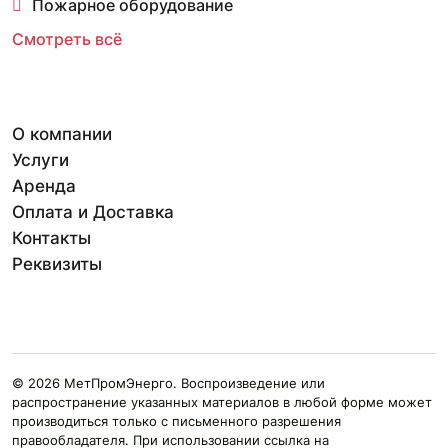
Пожарное оборудование
Смотреть всё
О компании
Услуги
Аренда
Оплата и Доставка
Контакты
Реквизиты
© 2026 МетПромЭнерго. Воспроизведение или
распространение указанных материалов в любой форме может
производиться только с письменного разрешения
правообладателя. При использовании ссылка на