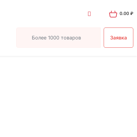
0.00
₽
Заявка