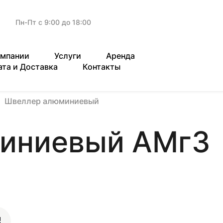
Пн-Пт с 9:00 до 18:00
омпании
Услуги
Аренда
ата и Доставка
Контакты
Швеллер алюминиевый
иниевый АМг3