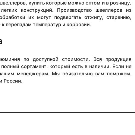
швеллеров, купить которые можно оптом и в розницу.
легких конструкций. Производство швеллеров из
обработки их могут подвергать отжигу, старению,
 к перепадам температур и коррозии.
а
юминия по доступной стоимости. Вся продукция
 полный сортамент, который есть в наличии. Если не
 нашим менеджерам. Мы обязательно вам поможем.
и России.