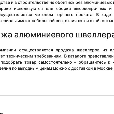
стве и в строительстве не обойтись без алюминиевых 
роко используются для сборки высокопрочных и 
существляется методом горячего проката. В ходе 
териалы имеют небольшой вес, отличаются стойкостью
жа алюминиевого швеллер
омпании осуществляется продажа швеллеров из ал
ет техническим требованиям. В каталоге представлен
 подобрать товар самостоятельно – обращайтесь к
делия по выгодным ценам можно с доставкой в Москве 