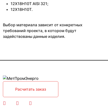
12Х18Н10Т AISI 321;
12Х18Н10Т.
Выбор материала зависит от конкретных
требований проекта, в котором будут
задействованы данные изделия.
Расчитать заказ