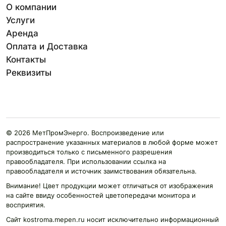
О компании
Услуги
Аренда
Оплата и Доставка
Контакты
Реквизиты
© 2026 МетПромЭнерго. Воспроизведение или
распространение указанных материалов в любой форме может
производиться только с письменного разрешения
правообладателя. При использовании ссылка на
правообладателя и источник заимствования обязательна.
Внимание! Цвет продукции может отличаться от изображения
на сайте ввиду особенностей цветопередачи монитора и
восприятия.
Сайт kostroma.mepen.ru носит исключительно информационный