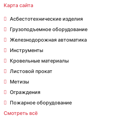
Карта сайта
Асбестотехнические изделия
Грузоподъемное оборудование
Железнодорожная автоматика
Инструменты
Кровельные материалы
Листовой прокат
Метизы
Ограждения
Пожарное оборудование
Смотреть всё