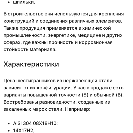
шпильки.
В строительстве они используются для крепления
конструкций и соединения различных элементов.
Также продукция применяется в химической
промышленности, энергетике, медицине и других
сферах, где важны прочность и коррозионная
стойкость материала.
Характеристики
Цена шестигранников из нержавеющей стали
зависит от их конфигурации. У нас в продаже есть
варианты повышенной точности (Б) и обычной (В).
Востребованы разновидности, созданные из
закаленных марок стали. Например:
AISI 304 08Х18Н10;
14Х17Н2;