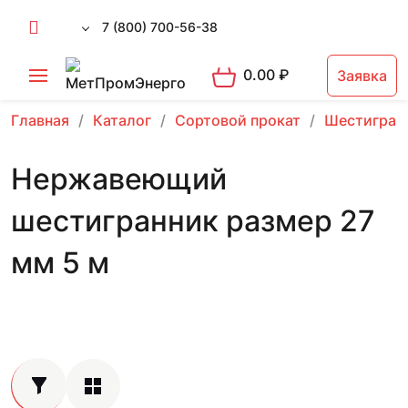
7 (800) 700-56-38
0.00
₽
Заявка
Главная
Каталог
Сортовой прокат
Шестигран
Нержавеющий
шестигранник размер 27
мм 5 м