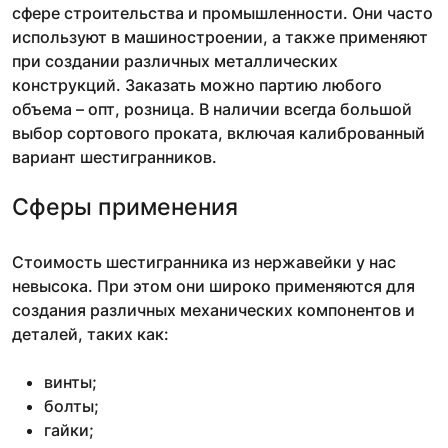
сфере строительства и промышленности. Они часто
используют в машиностроении, а также применяют
при создании различных металлических
конструкций. Заказать можно партию любого
объема – опт, розница. В наличии всегда большой
выбор сортового проката, включая калиброванный
вариант шестигранников.
Сферы применения
Стоимость шестигранника из нержавейки у нас
невысока. При этом они широко применяются для
создания различных механических компонентов и
деталей, таких как:
винты;
болты;
гайки;