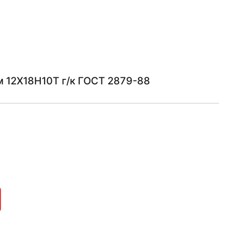
 12Х18Н10Т г/к ГОСТ 2879-88