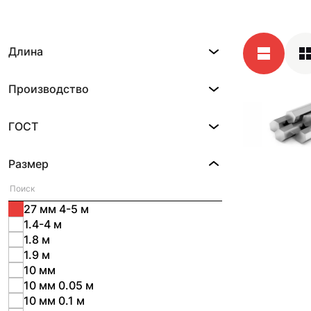
Длина
Производство
ГОСТ
Размер
27 мм 4-5 м
1.4-4 м
1.8 м
1.9 м
10 мм
10 мм 0.05 м
10 мм 0.1 м