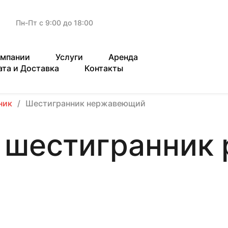
Пн-Пт с 9:00 до 18:00
омпании
Услуги
Аренда
ата и Доставка
Контакты
ник
Шестигранник нержавеющий
шестигранник 