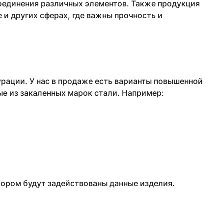
соединения различных элементов. Также продукция
и других сферах, где важны прочность и
рации. У нас в продаже есть варианты повышенной
ые из закаленных марок стали. Например:
тором будут задействованы данные изделия.