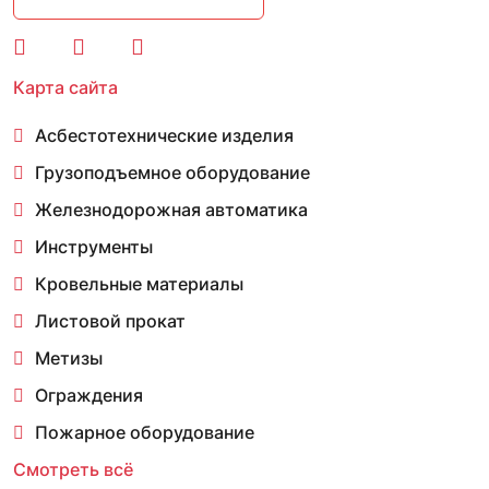
Карта сайта
Асбестотехнические изделия
Грузоподъемное оборудование
Железнодорожная автоматика
Инструменты
Кровельные материалы
Листовой прокат
Метизы
Ограждения
Пожарное оборудование
Смотреть всё