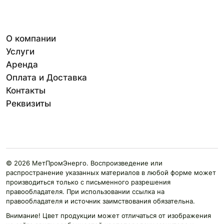
О компании
Услуги
Аренда
Оплата и Доставка
Контакты
Реквизиты
© 2026 МетПромЭнерго. Воспроизведение или
распространение указанных материалов в любой форме может
производиться только с письменного разрешения
правообладателя. При использовании ссылка на
правообладателя и источник заимствования обязательна.
Внимание! Цвет продукции может отличаться от изображения