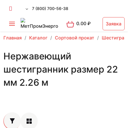
7 (800) 700-56-38
0.00
₽
Заявка
Главная
Каталог
Сортовой прокат
Шестигран
Нержавеющий
шестигранник размер 22
мм 2.26 м