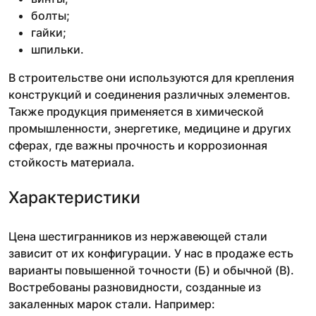
болты;
гайки;
шпильки.
В строительстве они используются для крепления
конструкций и соединения различных элементов.
Также продукция применяется в химической
промышленности, энергетике, медицине и других
сферах, где важны прочность и коррозионная
стойкость материала.
Характеристики
Цена шестигранников из нержавеющей стали
зависит от их конфигурации. У нас в продаже есть
варианты повышенной точности (Б) и обычной (В).
Востребованы разновидности, созданные из
закаленных марок стали. Например: