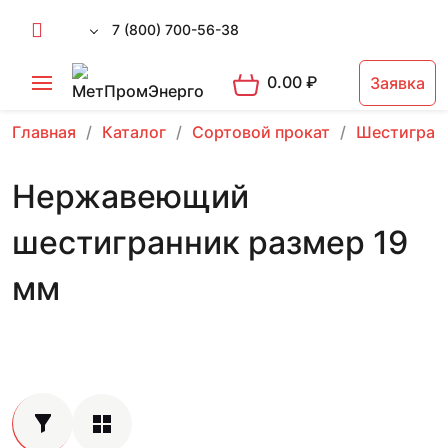
7 (800) 700-56-38
0.00
₽
Заявка
Главная
Каталог
Сортовой прокат
Шестигран
Нержавеющий
шестигранник размер 19
мм