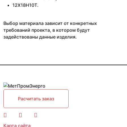
12Х18Н10Т.
Выбор материала зависит от конкретных
требований проекта, в котором будут
задействованы данные изделия.
Расчитать заказ
Карта сайта