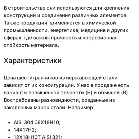
В строительстве они используются для крепления
конструкций и соединения различных элементов.
Также продукция применяется в химической
промышленности, энергетике, медицине и других
сферах, где важны прочность и коррозионная
стойкость материала.
Характеристики
Цена шестигранников из нержавеющей стали
зависит от их конфигурации. У нас в продаже есть
варианты повышенной точности (Б) и обычной (В).
Востребованы разновидности, созданные из
закаленных марок стали. Например:
AISI 304 08Х18Н10;
14Х17Н2;
12Х18Н10Т AISI 321;