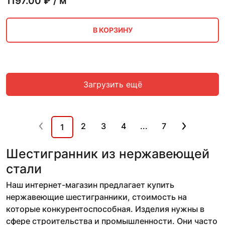
1197.00
₽ / м
В КОРЗИНУ
Загрузить ещё
2
3
4
...
7
1
Шестигранник из нержавеющей
стали
Наш интернет-магазин предлагает купить
нержавеющие шестигранники, стоимость на
которые конкурентоспособная. Изделия нужны в
сфере строительства и промышленности. Они часто