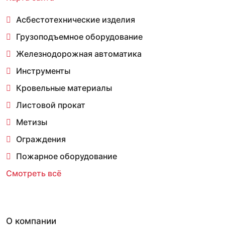
Асбестотехнические изделия
Грузоподъемное оборудование
Железнодорожная автоматика
Инструменты
Кровельные материалы
Листовой прокат
Метизы
Ограждения
Пожарное оборудование
Смотреть всё
О компании