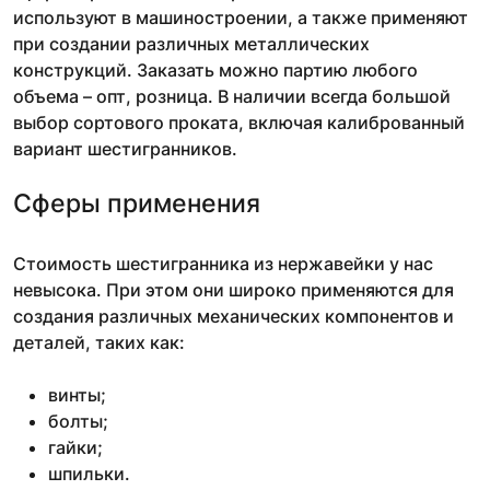
используют в машиностроении, а также применяют
при создании различных металлических
конструкций. Заказать можно партию любого
объема – опт, розница. В наличии всегда большой
выбор сортового проката, включая калиброванный
вариант шестигранников.
Сферы применения
Стоимость шестигранника из нержавейки у нас
невысока. При этом они широко применяются для
создания различных механических компонентов и
деталей, таких как:
винты;
болты;
гайки;
шпильки.