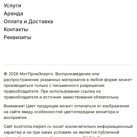
Услуги
Аренда
Оплата и Доставка
Контакты
Реквизиты
© 2026 МетПромЭнерго. Воспроизведение или
распространение указанных материалов в любой форме может
производиться только с письменного разрешения
правообладателя. При использовании ссылка на
правообладателя и источник заимствования обязательна.
Внимание! Цвет продукции может отличаться от изображения
на сайте ввиду особенностей цветопередачи монитора и
восприятия.
Сайт kostroma.mepen.ru носит исключительно информационный
характер и ни при каких условиях не является публичной