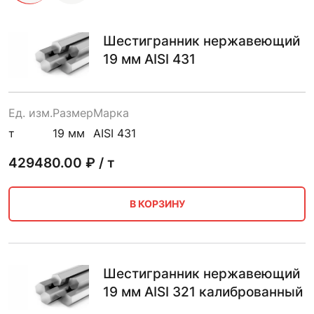
Шестигранник нержавеющий
19 мм AISI 431
Ед. изм.
Размер
Марка
т
19 мм
AISI 431
429480.00
₽ / т
В КОРЗИНУ
Шестигранник нержавеющий
19 мм AISI 321 калиброванный