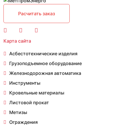
Расчитать заказ
Карта сайта
Асбестотехнические изделия
Грузоподъемное оборудование
Железнодорожная автоматика
Инструменты
Кровельные материалы
Листовой прокат
Метизы
Ограждения