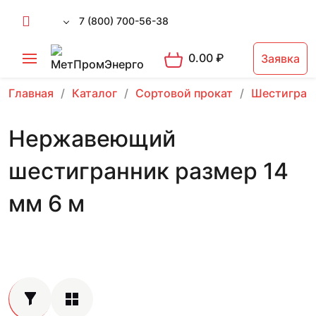
7 (800) 700-56-38
0.00
₽
Заявка
Главная
Каталог
Сортовой прокат
Шестигран
Нержавеющий
шестигранник размер 14
мм 6 м