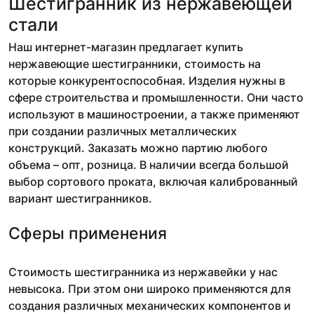
Шестигранник из нержавеющей
стали
Наш интернет-магазин предлагает купить
нержавеющие шестигранники, стоимость на
которые конкурентоспособная. Изделия нужны в
сфере строительства и промышленности. Они часто
используют в машиностроении, а также применяют
при создании различных металлических
конструкций. Заказать можно партию любого
объема – опт, розница. В наличии всегда большой
выбор сортового проката, включая калиброванный
вариант шестигранников.
Сферы применения
Стоимость шестигранника из нержавейки у нас
невысока. При этом они широко применяются для
создания различных механических компонентов и