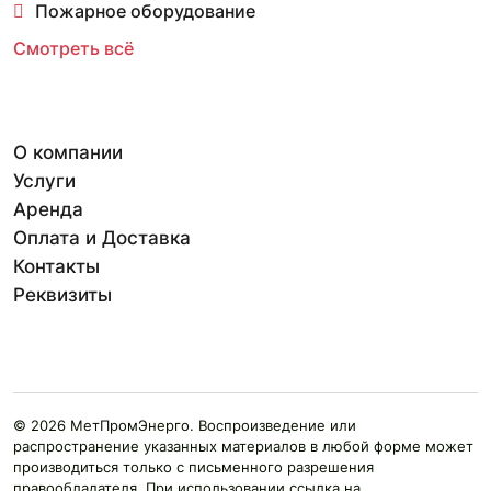
Пожарное оборудование
Смотреть всё
О компании
Услуги
Аренда
Оплата и Доставка
Контакты
Реквизиты
© 2026 МетПромЭнерго. Воспроизведение или
распространение указанных материалов в любой форме может
производиться только с письменного разрешения
правообладателя. При использовании ссылка на