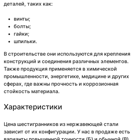
деталей, таких как:
винты;
болты;
гайки;
шпильки.
В строительстве они используются для крепления
конструкций и соединения различных элементов.
Также продукция применяется в химической
промышленности, энергетике, медицине и других
сферах, где важны прочность и коррозионная
стойкость материала.
Характеристики
Цена шестигранников из нержавеющей стали
зависит от их конфигурации. У нас в продаже есть
варианты повышенной точности (Б) и обычной (В).