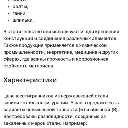
болты;
гайки;
шпильки.
В строительстве они используются для крепления
конструкций и соединения различных элементов.
Также продукция применяется в химической
промышленности, энергетике, медицине и других
сферах, где важны прочность и коррозионная
стойкость материала.
Характеристики
Цена шестигранников из нержавеющей стали
зависит от их конфигурации. У нас в продаже есть
варианты повышенной точности (Б) и обычной (В).
Востребованы разновидности, созданные из
закаленных марок стали. Например: