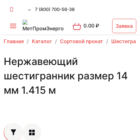
7 (800) 700-56-38
0.00
₽
Заявка
Главная
Каталог
Сортовой прокат
Шестигран
Нержавеющий
шестигранник размер 14
мм 1.415 м