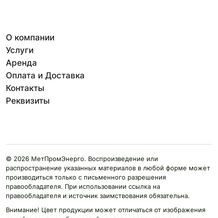
О компании
Услуги
Аренда
Оплата и Доставка
Контакты
Реквизиты
© 2026 МетПромЭнерго. Воспроизведение или
распространение указанных материалов в любой форме может
производиться только с письменного разрешения
правообладателя. При использовании ссылка на
правообладателя и источник заимствования обязательна.
Внимание! Цвет продукции может отличаться от изображения