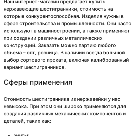
Наш интернет-магазин предлагает купить
нержавеющие шестигранники, стоимость на
которые конкурентоспособная. Изделия нужны в
сфере строительства и промышленности. Они часто
используют в машиностроении, а также применяют
при создании различных металлических
конструкций. Заказать можно партию любого
объема – опт, розница. В наличии всегда большой
выбор сортового проката, включая калиброванный
вариант шестигранников.
Сферы применения
Стоимость шестигранника из нержавейки у нас
невысока. При этом они широко применяются для
создания различных механических компонентов и
деталей, таких как:
винты;