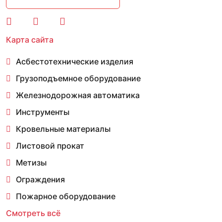
Карта сайта
Асбестотехнические изделия
Грузоподъемное оборудование
Железнодорожная автоматика
Инструменты
Кровельные материалы
Листовой прокат
Метизы
Ограждения
Пожарное оборудование
Смотреть всё