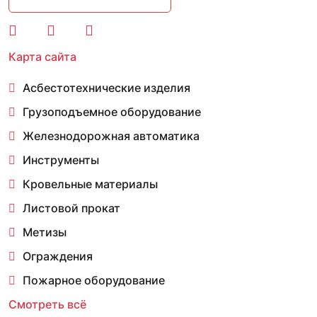
Карта сайта
Асбестотехнические изделия
Грузоподъемное оборудование
Железнодорожная автоматика
Инструменты
Кровельные материалы
Листовой прокат
Метизы
Ограждения
Пожарное оборудование
Смотреть всё