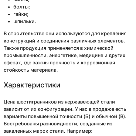
болты;
гайки;
шпильки.
В строительстве они используются для крепления
конструкций и соединения различных элементов.
Также продукция применяется в химической
промышленности, энергетике, медицине и других
сферах, где важны прочность и коррозионная
стойкость материала.
Характеристики
Цена шестигранников из нержавеющей стали
зависит от их конфигурации. У нас в продаже есть
варианты повышенной точности (Б) и обычной (В).
Востребованы разновидности, созданные из
закаленных марок стали. Например: