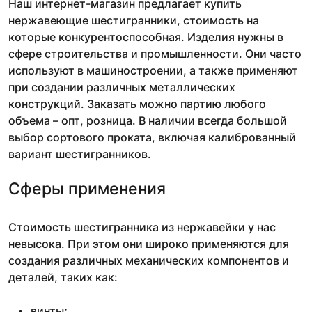
Наш интернет-магазин предлагает купить
нержавеющие шестигранники, стоимость на
которые конкурентоспособная. Изделия нужны в
сфере строительства и промышленности. Они часто
используют в машиностроении, а также применяют
при создании различных металлических
конструкций. Заказать можно партию любого
объема – опт, розница. В наличии всегда большой
выбор сортового проката, включая калиброванный
вариант шестигранников.
Сферы применения
Стоимость шестигранника из нержавейки у нас
невысока. При этом они широко применяются для
создания различных механических компонентов и
деталей, таких как:
винты;