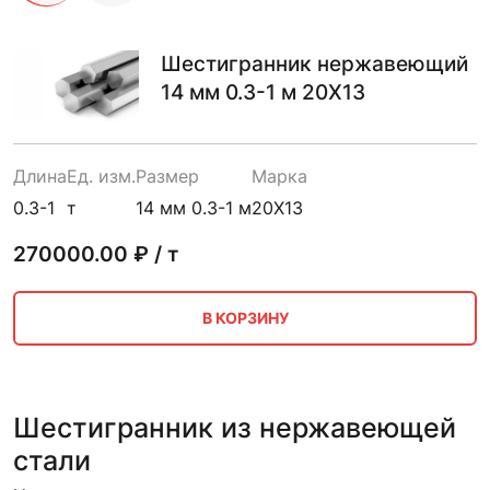
Шестигранник нержавеющий
14 мм 0.3-1 м 20Х13
Длина
Ед. изм.
Размер
Марка
0.3-1
т
14 мм 0.3-1 м
20Х13
270000.00
₽ / т
В КОРЗИНУ
Шестигранник из нержавеющей
стали