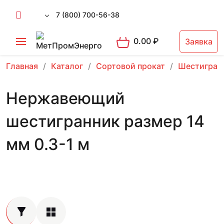
7 (800) 700-56-38
0.00
₽
Заявка
Главная
Каталог
Сортовой прокат
Шестигран
Нержавеющий
шестигранник размер 14
мм 0.3-1 м