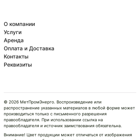
О компании
Услуги
Аренда
Оплата и Доставка
Контакты
Реквизиты
© 2026 МетПромЭнерго. Воспроизведение или
распространение указанных материалов в любой форме может
производиться только с письменного разрешения
правообладателя. При использовании ссылка на
правообладателя и источник заимствования обязательна.
Внимание! Цвет продукции может отличаться от изображения