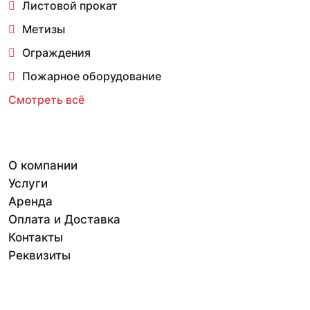
Листовой прокат
Метизы
Ограждения
Пожарное оборудование
Смотреть всё
О компании
Услуги
Аренда
Оплата и Доставка
Контакты
Реквизиты