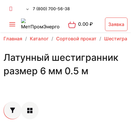
7 (800) 700-56-38
0.00
₽
Заявка
Главная
Каталог
Сортовой прокат
Шестигран
Латунный шестигранник
размер 6 мм 0.5 м