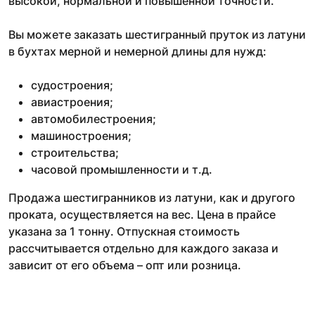
высокой, нормальной и повышенной точности.
Вы можете заказать шестигранный пруток из латуни
в бухтах мерной и немерной длины для нужд:
судостроения;
авиастроения;
автомобилестроения;
машиностроения;
строительства;
часовой промышленности и т.д.
Продажа шестигранников из латуни, как и другого
проката, осуществляется на вес. Цена в прайсе
указана за 1 тонну. Отпускная стоимость
рассчитывается отдельно для каждого заказа и
зависит от его объема – опт или розница.