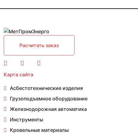
Расчитать заказ
Карта сайта
Асбестотехнические изделия
Грузоподъемное оборудование
Железнодорожная автоматика
Инструменты
Кровельные материалы