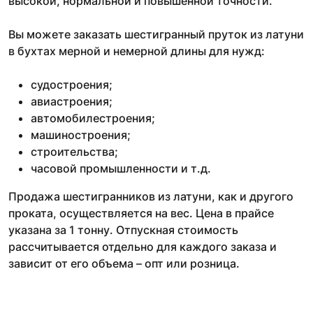
высокой, нормальной и повышенной точности.
Вы можете заказать шестигранный пруток из латуни
в бухтах мерной и немерной длины для нужд:
судостроения;
авиастроения;
автомобилестроения;
машиностроения;
строительства;
часовой промышленности и т.д.
Продажа шестигранников из латуни, как и другого
проката, осуществляется на вес. Цена в прайсе
указана за 1 тонну. Отпускная стоимость
рассчитывается отдельно для каждого заказа и
зависит от его объема – опт или розница.