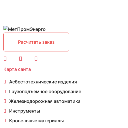
Расчитать заказ
Карта сайта
Асбестотехнические изделия
Грузоподъемное оборудование
Железнодорожная автоматика
Инструменты
Кровельные материалы