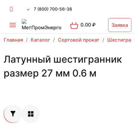
7 (800) 700-56-38
0.00
₽
Заявка
Главная
Каталог
Сортовой прокат
Шестигран
Латунный шестигранник
размер 27 мм 0.6 м