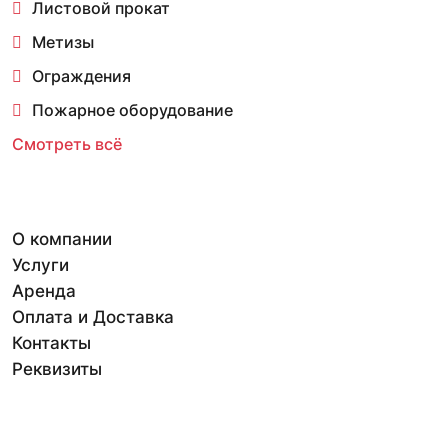
Листовой прокат
Метизы
Ограждения
Пожарное оборудование
Смотреть всё
О компании
Услуги
Аренда
Оплата и Доставка
Контакты
Реквизиты