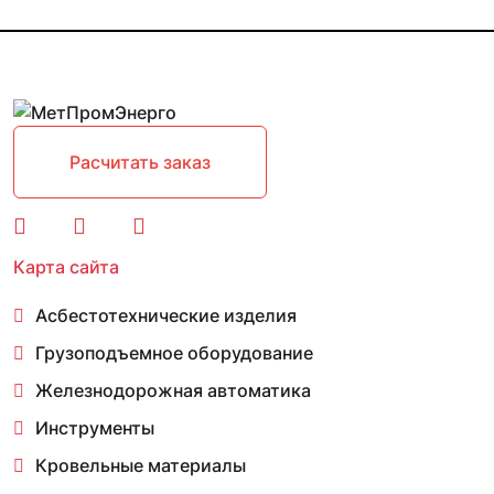
Расчитать заказ
Карта сайта
Асбестотехнические изделия
Грузоподъемное оборудование
Железнодорожная автоматика
Инструменты
Кровельные материалы