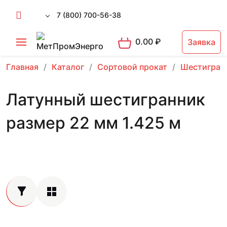
7 (800) 700-56-38
0.00
₽
Заявка
Главная
Каталог
Сортовой прокат
Шестигран
Латунный шестигранник
размер 22 мм 1.425 м