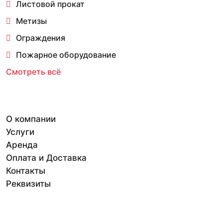
Листовой прокат
Метизы
Ограждения
Пожарное оборудование
Смотреть всё
О компании
Услуги
Аренда
Оплата и Доставка
Контакты
Реквизиты