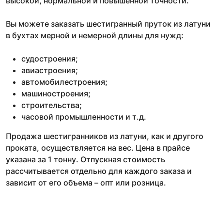
высокой, нормальной и повышенной точности.
Вы можете заказать шестигранный пруток из латуни
в бухтах мерной и немерной длины для нужд:
судостроения;
авиастроения;
автомобилестроения;
машиностроения;
строительства;
часовой промышленности и т.д.
Продажа шестигранников из латуни, как и другого
проката, осуществляется на вес. Цена в прайсе
указана за 1 тонну. Отпускная стоимость
рассчитывается отдельно для каждого заказа и
зависит от его объема – опт или розница.