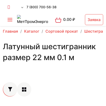
7 (800) 700-56-38
0.00
₽
Заявка
Главная
Каталог
Сортовой прокат
Шестигран
Латунный шестигранник
размер 22 мм 0.1 м