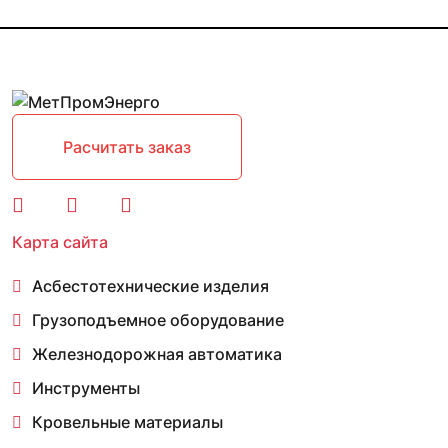
Расчитать заказ
Карта сайта
Асбестотехнические изделия
Грузоподъемное оборудование
Железнодорожная автоматика
Инструменты
Кровельные материалы