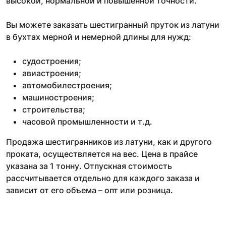
высокой, нормальной и повышенной точности.
Вы можете заказать шестигранный пруток из латуни
в бухтах мерной и немерной длины для нужд:
судостроения;
авиастроения;
автомобилестроения;
машиностроения;
строительства;
часовой промышленности и т.д.
Продажа шестигранников из латуни, как и другого
проката, осуществляется на вес. Цена в прайсе
указана за 1 тонну. Отпускная стоимость
рассчитывается отдельно для каждого заказа и
зависит от его объема – опт или розница.