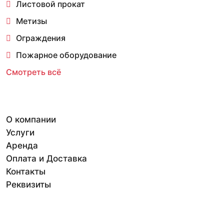
Листовой прокат
Метизы
Ограждения
Пожарное оборудование
Смотреть всё
О компании
Услуги
Аренда
Оплата и Доставка
Контакты
Реквизиты