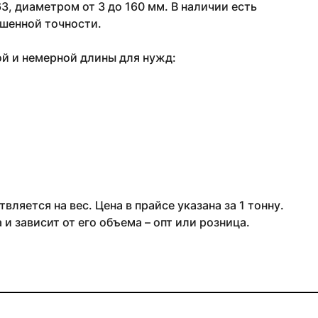
, диаметром от 3 до 160 мм. В наличии есть
шенной точности.
ой и немерной длины для нужд:
ляется на вес. Цена в прайсе указана за 1 тонну.
и зависит от его объема – опт или розница.