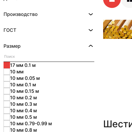
Производство
ГОСТ
Размер
17 мм 0.1 м
10 мм
10 мм 0.05 м
10 мм 0.1 м
10 мм 0.15 м
10 мм 0.2 м
10 мм 0.3 м
10 мм 0.4 м
10 мм 0.5 м
Шести
10 мм 0.79-0.99 м
10 мм 0.8 м