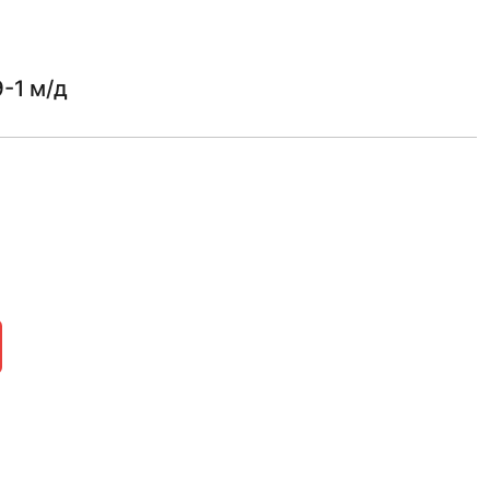
-1 м/д